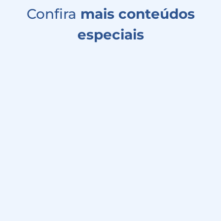
Confira
mais conteúdos
especiais