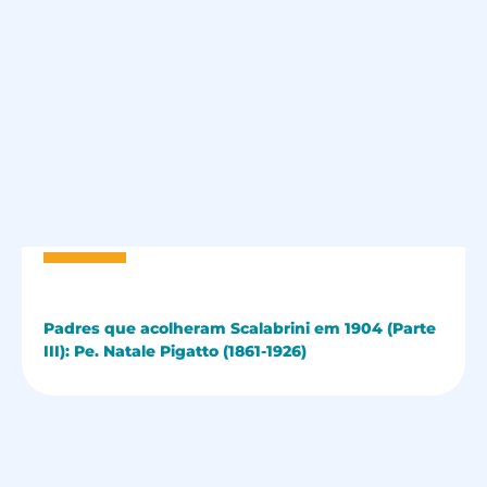
Padres que acolheram Scalabrini em 1904 (Parte
III): Pe. Natale Pigatto (1861-1926)