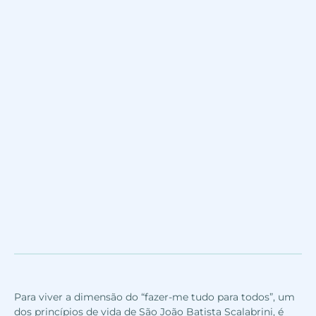
Para viver a dimensão do “fazer-me tudo para todos”, um
dos princípios de vida de São João Batista Scalabrini, é