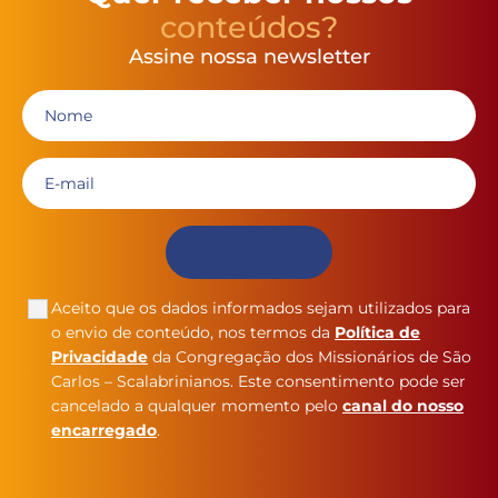
conteúdos?
Assine nossa newsletter
Aceito que os dados informados sejam utilizados para
o envio de conteúdo, nos termos da
Política de
Privacidade
da Congregação dos Missionários de São
Carlos – Scalabrinianos. Este consentimento pode ser
cancelado a qualquer momento pelo
canal do nosso
encarregado
.