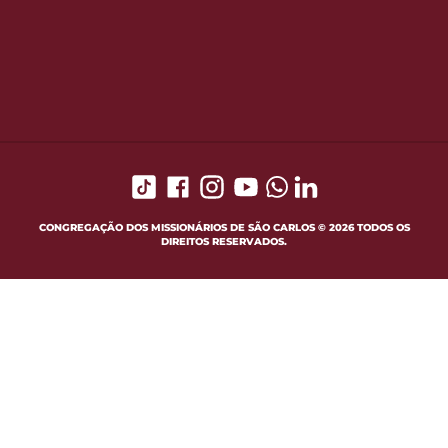
CONGREGAÇÃO DOS MISSIONÁRIOS DE SÃO CARLOS © 2026 TODOS OS
DIREITOS RESERVADOS.