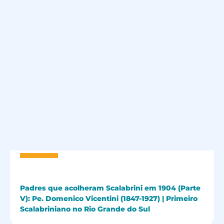
Padres que acolheram Scalabrini em 1904 (Parte
V): Pe. Domenico Vicentini (1847-1927) | Primeiro
Scalabriniano no Rio Grande do Sul