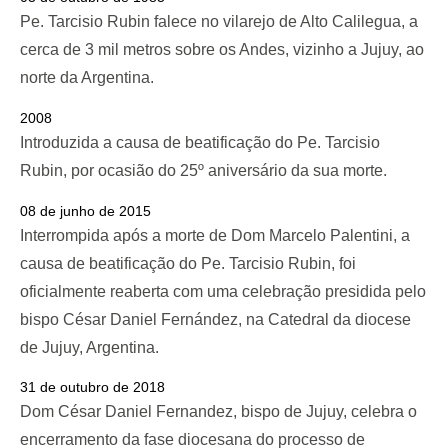
Pe. Tarcisio Rubin falece no vilarejo de Alto Calilegua, a
cerca de 3 mil metros sobre os Andes, vizinho a Jujuy, ao
norte da Argentina.
2008
Introduzida a causa de beatificação do Pe. Tarcisio
Rubin, por ocasião do 25º aniversário da sua morte.
08 de junho de 2015
Interrompida após a morte de Dom Marcelo Palentini, a
causa de beatificação do Pe. Tarcisio Rubin, foi
oficialmente reaberta com uma celebração presidida pelo
bispo César Daniel Fernández, na Catedral da diocese
de Jujuy, Argentina.
31 de outubro de 2018
Dom César Daniel Fernandez, bispo de Jujuy, celebra o
encerramento da fase diocesana do processo de