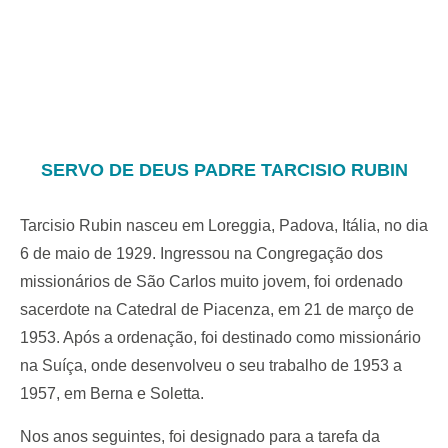
SERVO DE DEUS PADRE TARCISIO RUBIN
Tarcisio Rubin nasceu em Loreggia, Padova, Itália, no dia
6 de maio de 1929. Ingressou na Congregação dos
missionários de São Carlos muito jovem, foi ordenado
sacerdote na Catedral de Piacenza, em 21 de março de
1953. Após a ordenação, foi destinado como missionário
na Suíça, onde desenvolveu o seu trabalho de 1953 a
1957, em Berna e Soletta.
Nos anos seguintes, foi designado para a tarefa da