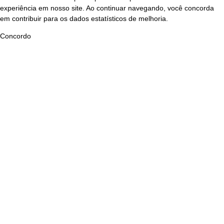
experiência em nosso site. Ao continuar navegando, você concorda
em contribuir para os dados estatísticos de melhoria.
Concordo