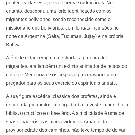
periferias, das estações de trens e rodoviárias. No
entanto, descobriu uma forte identificação com os
migrantes bolivianos, sendo reconhecido como o
missionário dos bolivianos, com longas incursões no
norte da Argentina (Salta, Tucuman, Jujuy) e na própria
Bolívia.
Além de estar sempre na estrada, à procura dos
migrantes, era também um exímio animador de retiros do
clero de Mendonza e os bispos o procuravam como
pregador para os seus exercícios espirituais anuais.
A sua figura ascética, clássica dos profetas, ainda é
recordada por muitos: a longa barba, a veste, o poncho, a
bíblia, o crucifixo e o breviário. A simplicidade é uma de
suas características mais evidentes. Amante da
provisoriedade dos caminhos, não teve tempo de deixar