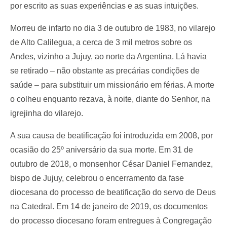
por escrito as suas experiências e as suas intuições.
Morreu de infarto no dia 3 de outubro de 1983, no vilarejo
de Alto Calilegua, a cerca de 3 mil metros sobre os
Andes, vizinho a Jujuy, ao norte da Argentina. Lá havia
se retirado – não obstante as precárias condições de
saúde – para substituir um missionário em férias. A morte
o colheu enquanto rezava, à noite, diante do Senhor, na
igrejinha do vilarejo.
A sua causa de beatificação foi introduzida em 2008, por
ocasião do 25º aniversário da sua morte. Em 31 de
outubro de 2018, o monsenhor César Daniel Fernandez,
bispo de Jujuy, celebrou o encerramento da fase
diocesana do processo de beatificação do servo de Deus
na Catedral. Em 14 de janeiro de 2019, os documentos
do processo diocesano foram entregues à Congregação