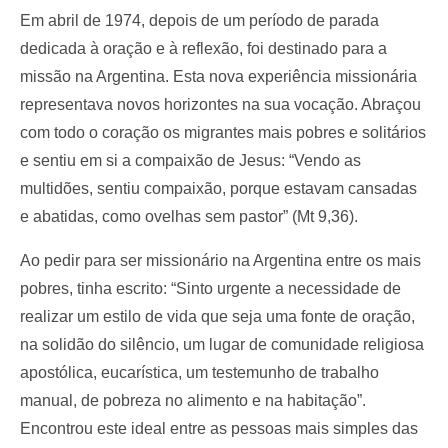
Em abril de 1974, depois de um período de parada
dedicada à oração e à reflexão, foi destinado para a
missão na Argentina. Esta nova experiência missionária
representava novos horizontes na sua vocação. Abraçou
com todo o coração os migrantes mais pobres e solitários
e sentiu em si a compaixão de Jesus: “Vendo as
multidões, sentiu compaixão, porque estavam cansadas
e abatidas, como ovelhas sem pastor” (Mt 9,36).
Ao pedir para ser missionário na Argentina entre os mais
pobres, tinha escrito: “Sinto urgente a necessidade de
realizar um estilo de vida que seja uma fonte de oração,
na solidão do silêncio, um lugar de comunidade religiosa
apostólica, eucarística, um testemunho de trabalho
manual, de pobreza no alimento e na habitação”.
Encontrou este ideal entre as pessoas mais simples das