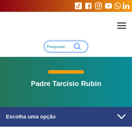
Padre Tarcisio Rubin
Escolha uma opção