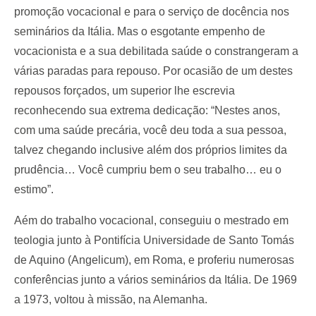
promoção vocacional e para o serviço de docência nos
seminários da Itália. Mas o esgotante empenho de
vocacionista e a sua debilitada saúde o constrangeram a
várias paradas para repouso. Por ocasião de um destes
repousos forçados, um superior lhe escrevia
reconhecendo sua extrema dedicação: “Nestes anos,
com uma saúde precária, você deu toda a sua pessoa,
talvez chegando inclusive além dos próprios limites da
prudência… Você cumpriu bem o seu trabalho… eu o
estimo”.
Aém do trabalho vocacional, conseguiu o mestrado em
teologia junto à Pontifícia Universidade de Santo Tomás
de Aquino (Angelicum), em Roma, e proferiu numerosas
conferências junto a vários seminários da Itália. De 1969
a 1973, voltou à missão, na Alemanha.