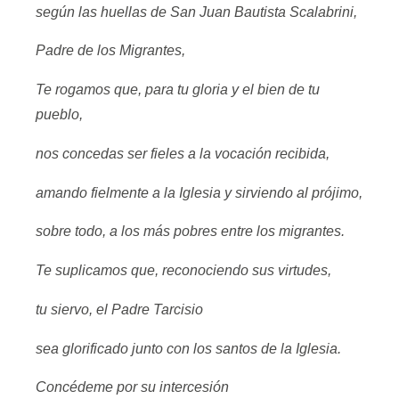
según las huellas de San Juan Bautista Scalabrini,
Padre de los Migrantes,
Te rogamos que, para tu gloria y el bien de tu
pueblo,
nos concedas ser fieles a la vocación recibida,
amando fielmente a la Iglesia y sirviendo al prójimo,
sobre todo, a los más pobres entre los migrantes.
Te suplicamos que, reconociendo sus virtudes,
tu siervo, el Padre Tarcisio
sea glorificado junto con los santos de la Iglesia.
Concédeme por su intercesión