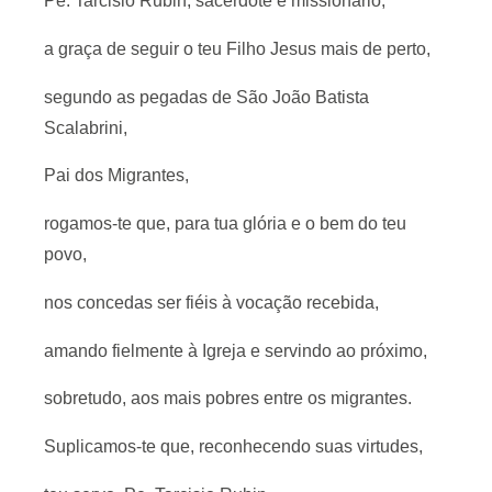
Pe. Tarcisio Rubin, sacerdote e missionário,
a graça de seguir o teu Filho Jesus mais de perto,
segundo as pegadas de São João Batista
Scalabrini,
Pai dos Migrantes,
rogamos-te que, para tua glória e o bem do teu
povo,
nos concedas ser fiéis à vocação recebida,
amando fielmente à Igreja e servindo ao próximo,
sobretudo, aos mais pobres entre os migrantes.
Suplicamos-te que, reconhecendo suas virtudes,