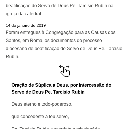
beatificação do Servo de Deus Pe. Tarcisio Rubin na
igreja da catedral.
14 de janeiro de 2019
Foram entregues à Congregação para as Causas dos
Santos, em Roma, os documentos do processo
diocesano de beatificação do Servo de Deus Pe. Tarcisio
Rubin.
Oração de Súplica a Deus, por Intercessão do
Servo de Deus Pe. Tarcisio Rubin
Deus eterno e todo-poderoso,
que concedeste a teu servo,