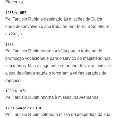
Piacenza.
1953 a 1957
Pe. Tarcisio Rubin é destinado às missões da Suíça,
onde desenvolveu o seu trabalho em Berna e Solothurn
na Suíça.
1958
Pe. Tarcisio Rubin retorna a Itália para o trabalho de
promoção vocacional e para o serviço do magistério nos
seminários. Mas o esgotante empenho de vocacionista e
a sua debilitada saúde o forçaram a várias paradas de
repouso.
1969 a 1973
Pe. Tarcisio Rubin retorna à missão, na Alemanha.
17 de março de 1974
Pe. Tarcisio Rubin celebra a missa de despedida da sua