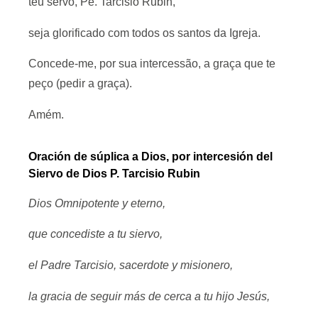
teu servo, Pe. Tarcisio Rubin,
seja glorificado com todos os santos da Igreja.
Concede-me, por sua intercessão, a graça que te
peço (pedir a graça).
Amém.
Oración de súplica a Dios, por intercesión del
Siervo de Dios P. Tarcisio Rubin
Dios Omnipotente y eterno,
que concediste a tu siervo,
el Padre Tarcisio, sacerdote y misionero,
la gracia de seguir más de cerca a tu hijo Jesús,