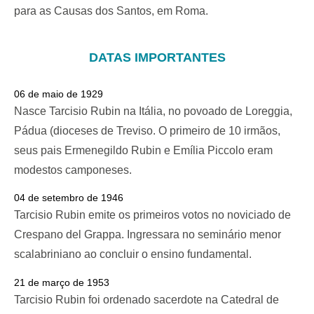
para as Causas dos Santos, em Roma.
DATAS IMPORTANTES
06 de maio de 1929
Nasce Tarcisio Rubin na Itália, no povoado de Loreggia,
Pádua (dioceses de Treviso. O primeiro de 10 irmãos,
seus pais Ermenegildo Rubin e Emília Piccolo eram
modestos camponeses.
04 de setembro de 1946
Tarcisio Rubin emite os primeiros votos no noviciado de
Crespano del Grappa. Ingressara no seminário menor
scalabriniano ao concluir o ensino fundamental.
21 de março de 1953
Tarcisio Rubin foi ordenado sacerdote na Catedral de