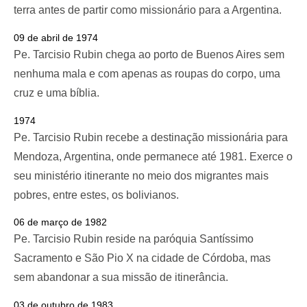
terra antes de partir como missionário para a Argentina.
09 de abril de 1974
Pe. Tarcisio Rubin chega ao porto de Buenos Aires sem
nenhuma mala e com apenas as roupas do corpo, uma
cruz e uma bíblia.
1974
Pe. Tarcisio Rubin recebe a destinação missionária para
Mendoza, Argentina, onde permanece até 1981. Exerce o
seu ministério itinerante no meio dos migrantes mais
pobres, entre estes, os bolivianos.
06 de março de 1982
Pe. Tarcisio Rubin reside na paróquia Santíssimo
Sacramento e São Pio X na cidade de Córdoba, mas
sem abandonar a sua missão de itinerância.
03 de outubro de 1983