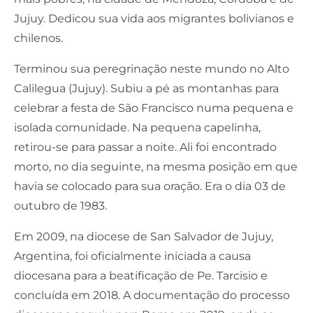
Jujuy. Dedicou sua vida aos migrantes bolivianos e
chilenos.
Terminou sua peregrinação neste mundo no Alto
Calilegua (Jujuy). Subiu a pé as montanhas para
celebrar a festa de São Francisco numa pequena e
isolada comunidade. Na pequena capelinha,
retirou-se para passar a noite. Ali foi encontrado
morto, no dia seguinte, na mesma posição em que
havia se colocado para sua oração. Era o dia 03 de
outubro de 1983.
Em 2009, na diocese de San Salvador de Jujuy,
Argentina, foi oficialmente iniciada a causa
diocesana para a beatificação de Pe. Tarcisio e
concluída em 2018. A documentação do processo