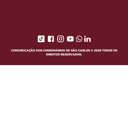
CONGREGAÇÃO DOS MISSIONÁRIOS DE SÃO CARLOS © 2026 TODOS OS
DIREITOS RESERVADOS.