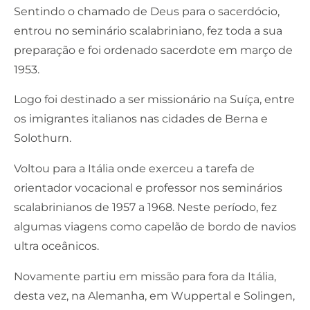
Sentindo o chamado de Deus para o sacerdócio,
entrou no seminário scalabriniano, fez toda a sua
preparação e foi ordenado sacerdote em março de
1953.
Logo foi destinado a ser missionário na Suíça, entre
os imigrantes italianos nas cidades de Berna e
Solothurn.
Voltou para a Itália onde exerceu a tarefa de
orientador vocacional e professor nos seminários
scalabrinianos de 1957 a 1968. Neste período, fez
algumas viagens como capelão de bordo de navios
ultra oceânicos.
Novamente partiu em missão para fora da Itália,
desta vez, na Alemanha, em Wuppertal e Solingen,