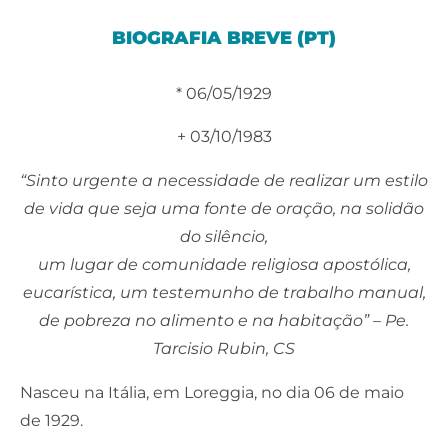
BIOGRAFIA BREVE (PT)
* 06/05/1929
+ 03/10/1983
“Sinto urgente a necessidade de realizar um estilo
de vida que seja uma fonte de oração, na solidão
do silêncio,
um lugar de comunidade religiosa apostólica,
eucarística, um testemunho de trabalho manual,
de pobreza no alimento e na habitação” – Pe.
Tarcisio Rubin, CS
Nasceu na Itália, em Loreggia, no dia 06 de maio
de 1929.