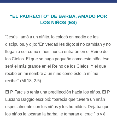
“EL PADRECITO” DE BARBA, AMADO POR
LOS NIÑOS (ES)
“Jesús llamó a un niñito, lo colocó en medio de los
discípulos, y dijo: ‘En verdad les digo: si no cambian y no
llegan a ser como niños, nunca entrarán en el Reino de
los Cielos. El que se haga pequeño como este niño, ése
será el más grande en el Reino de los Cielos. Y el que
recibe en mi nombre a un niño como éste, a mí me
recibe’” (Mt 18, 2-5).
El P. Tarcisio tenía una predilección hacia los niños. El P.
Luciano Baggio escribió: “parecía que tuviera un imán
especialmente con los niños y los humildes. Dejaba que
los niños le tocaran la barba, le tomaran el crucifijo y él