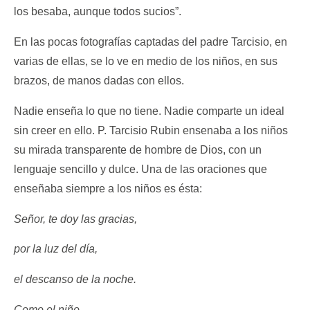
los besaba, aunque todos sucios”.
En las pocas fotografías captadas del padre Tarcisio, en
varias de ellas, se lo ve en medio de los niños, en sus
brazos, de manos dadas con ellos.
Nadie enseña lo que no tiene. Nadie comparte un ideal
sin creer en ello. P. Tarcisio Rubin ensenaba a los niños
su mirada transparente de hombre de Dios, con un
lenguaje sencillo y dulce. Una de las oraciones que
enseñaba siempre a los niños es ésta:
Señor, te doy las gracias,
por la luz del día,
el descanso de la noche.
Como el niño,