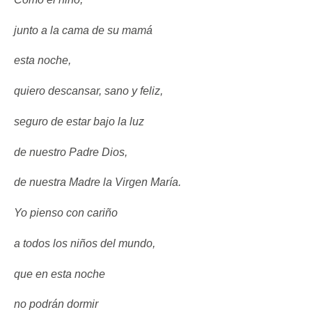
junto a la cama de su mamá
esta noche,
quiero descansar, sano y feliz,
seguro de estar bajo la luz
de nuestro Padre Dios,
de nuestra Madre la Virgen María.
Yo pienso con cariño
a todos los niños del mundo,
que en esta noche
no podrán dormir