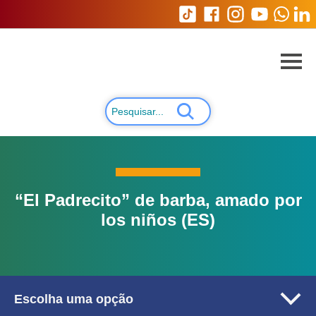
“El Padrecito” de barba, amado por
los niños (ES)
Escolha uma opção